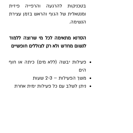
בטכניקות להרגעה והרפייה פיזית
ומנטאלית של הגוף והראש בזמן עצירת
הנשימה.
הסדנא מתאימה לכל מי שרוצה ללמוד
לנשום מחדש ולא רק לצוללים חופשיים
פעילות יבשה (ללא מים) כיתה או חוף
הים
משך הפעילות – 2-3 שעות
ניתן לשלב עם כל פעילות ימית אחרת