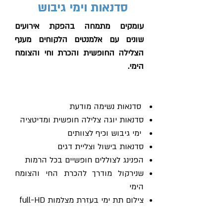
סדנאות וימי גיבוש
עומקים מתמחה בהפקת אירועים
שונים עם אלמנטים הלקוחים מענף
הצלילה החופשית והכרת וחי והצומח
הימי.
סדנאות נשימה מודעת
סדנאות יוגה צלילה חופשית ומדיטציה
ימי גיבוש וכיף לצוותים
סדנאות בישול וצליית דגים
הפנינג לצוללים חופשיים בכל הרמות
שנירקול מודרך להכרת החי והצומח
הימי
צילום תת ימי בעזרת מצלמות full-HD