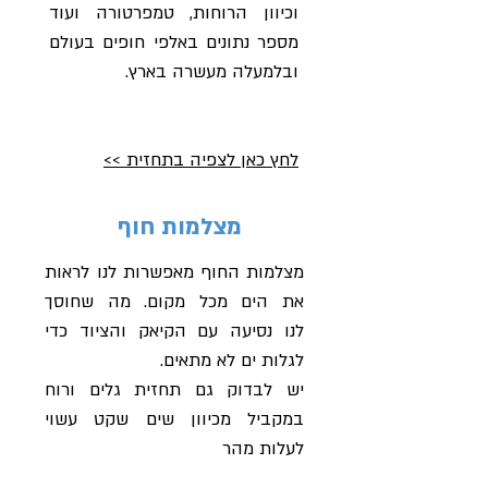
וכיוון הרוחות, טמפרטורה ועוד
מספר נתונים באלפי חופים בעולם
ובלמעלה מעשרה בארץ.
לחץ כאן לצפיה בתחזית >>
מצלמות חוף
מצלמות החוף מאפשרות לנו לראות
את הים מכל מקום. מה שחוסך
לנו נסיעה עם הקיאק והציוד כדי
לגלות ים לא מתאים.
יש לבדוק גם תחזית גלים ורוח
במקביל מכיוון שים שקט עשוי
לעלות מהר