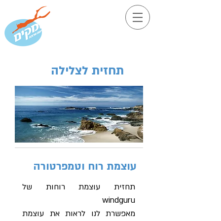
תחזית לצלילה
עוצמת רוח וטמפרטורה
תחזית עוצמת רוחות של
windguru
מאפשרת לנו לראות את עוצמת