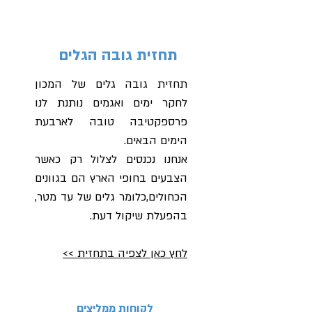
תחזית גובה הגלים
תחזית גובה גלים של המכון
לחקר ימים ואגמים נותנת לנו
פרספקטיבה טובה לארבעת
הימים הבאים.
אנחנו נכנסים לצלול רק כאשר
הצבעים בחופי הארץ הם בגוונים
הכחולים,כלומר גלים של עד מטר,
בהפעלת שיקול דעת.
לחץ כאן לצפיה בתחזית >>
לקוחות ממליצים